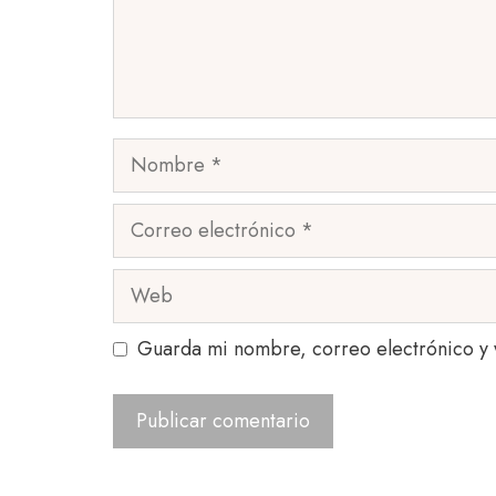
Nombre
Correo
electrónico
Web
Guarda mi nombre, correo electrónico y