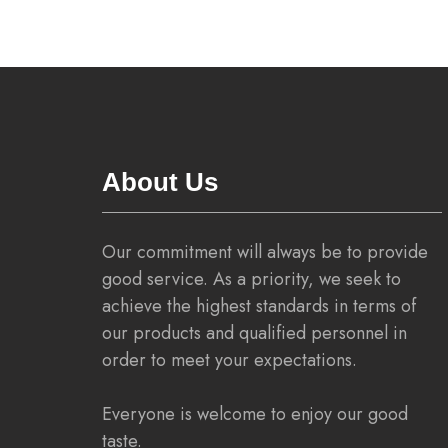
About Us
Our commitment will always be to provide
good service. As a priority, we seek to
achieve the highest standards in terms of
our products and qualified personnel in
order to meet your expectations.
Everyone is welcome to enjoy our good
taste.