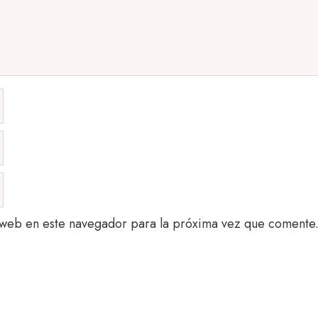
 web en este navegador para la próxima vez que comente