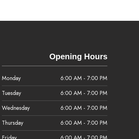
Opening Hours
Monday
6:00 AM - 7:00 PM
Tuesday
6:00 AM - 7:00 PM
Wednesday
6:00 AM - 7:00 PM
Thursday
6:00 AM - 7:00 PM
Friday
6:00 AM - 7:00 PM