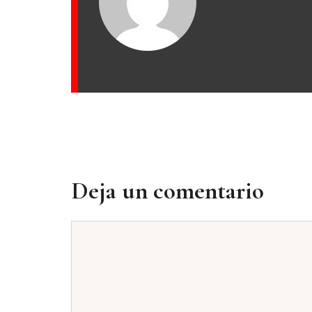
Deja un comentario
Comentario