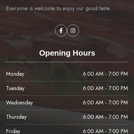
Everyone is welcome to enjoy our good taste.
Opening Hours
Monday
6:00 AM - 7:00 PM
Tuesday
6:00 AM - 7:00 PM
Wednesday
6:00 AM - 7:00 PM
Thursday
6:00 AM - 7:00 PM
Friday
6:00 AM - 7:00 PM