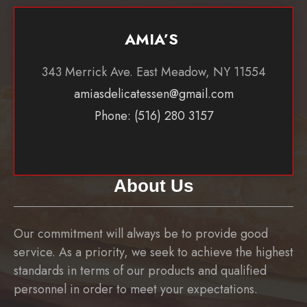
AMIA’S
343 Merrick Ave. East Meadow, NY 11554
amiasdelicatessen@gmail.com
Phone: (516) 280 3157
About Us
Our commitment will always be to provide good
service. As a priority, we seek to achieve the highest
standards in terms of our products and qualified
personnel in order to meet your expectations.