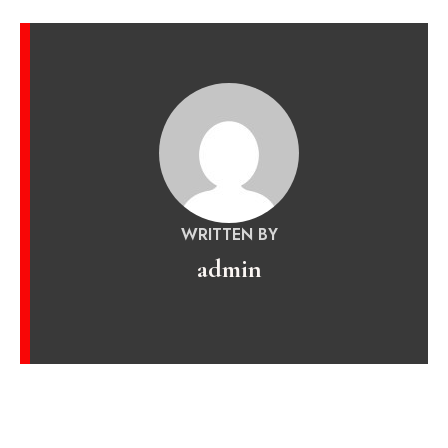
WRITTEN BY
admin