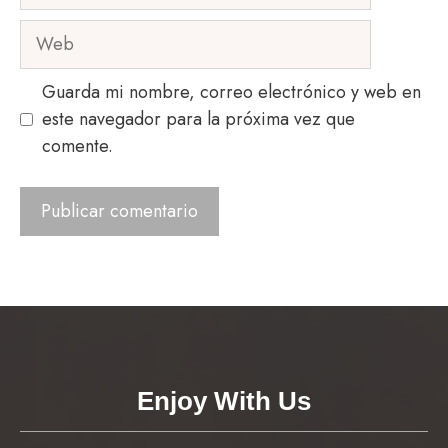
electrónico
Web
Guarda mi nombre, correo electrónico y web en
este navegador para la próxima vez que
comente.
Enjoy With Us