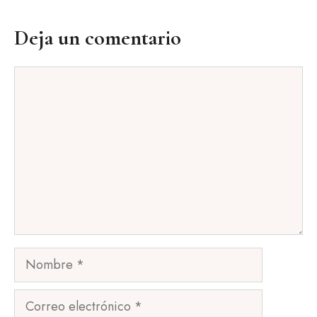
Deja un comentario
Comentario
Nombre
Correo